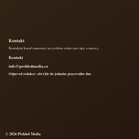
Kontakt
Kontaktni kanal zamereny na rychlou reakci pro tipy a opravy.
Kontakt
info@prehledmedia.cz
Odpoved redakce: obvykle do jednoho pracovniho dne.
© 2026 Přehled Media