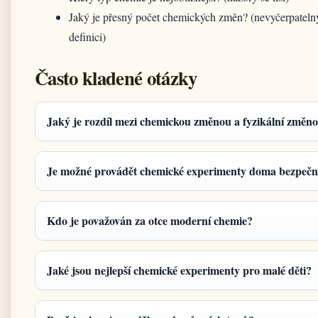
Jaký je přesný počet chemických změn? (nevyčerpatelný
definici)
Často kladené otázky
Jaký je rozdíl mezi chemickou změnou a fyzikální změn
Je možné provádět chemické experimenty doma bezpeč
Kdo je považován za otce moderní chemie?
Jaké jsou nejlepší chemické experimenty pro malé děti?