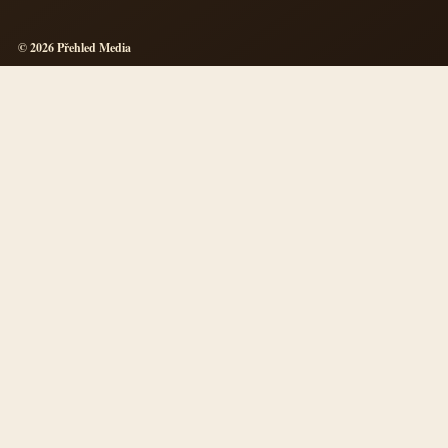
© 2026 Přehled Media