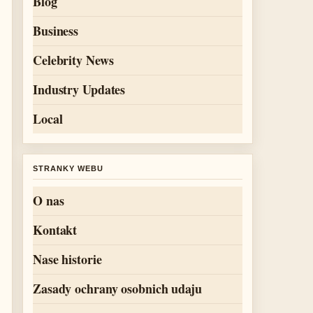
Blog
Business
Celebrity News
Industry Updates
Local
STRANKY WEBU
O nas
Kontakt
Nase historie
Zasady ochrany osobnich udaju