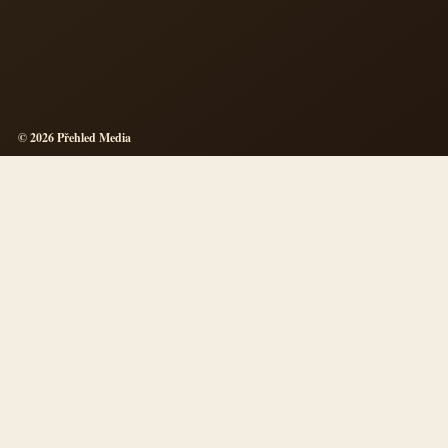
© 2026 Přehled Media