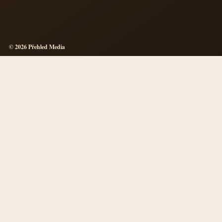
© 2026 Přehled Media