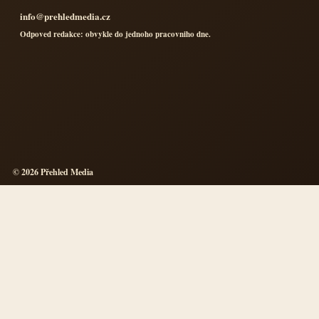
info@prehledmedia.cz
Odpoved redakce: obvykle do jednoho pracovniho dne.
© 2026 Přehled Media