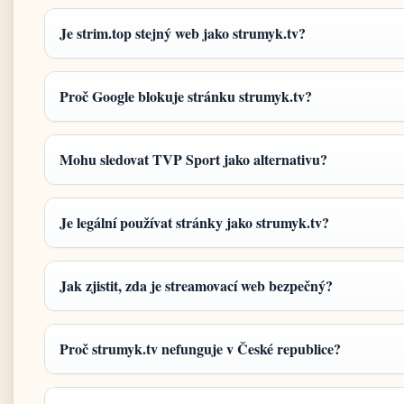
Je strim.top stejný web jako strumyk.tv?
Proč Google blokuje stránku strumyk.tv?
Mohu sledovat TVP Sport jako alternativu?
Je legální používat stránky jako strumyk.tv?
Jak zjistit, zda je streamovací web bezpečný?
Proč strumyk.tv nefunguje v České republice?