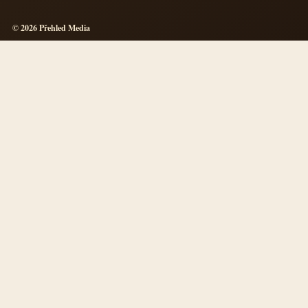
© 2026 Přehled Media