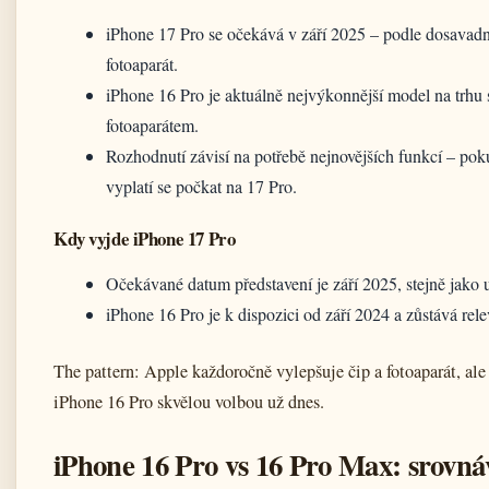
iPhone 17 Pro se očekává v září 2025 – podle dosavadn
fotoaparát.
iPhone 16 Pro je aktuálně nejvýkonnější model na trh
fotoaparátem.
Rozhodnutí závisí na potřebě nejnovějších funkcí – po
vyplatí se počkat na 17 Pro.
Kdy vyjde iPhone 17 Pro
Očekávané datum představení je září 2025, stejně jako 
iPhone 16 Pro je k dispozici od září 2024 a zůstává re
The pattern: Apple každoročně vylepšuje čip a fotoaparát, ale
iPhone 16 Pro skvělou volbou už dnes.
iPhone 16 Pro vs 16 Pro Max: srovná