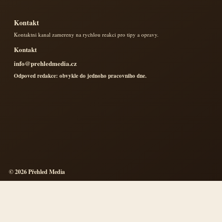
Kontakt
Kontaktni kanal zamereny na rychlou reakci pro tipy a opravy.
Kontakt
info@prehledmedia.cz
Odpoved redakce: obvykle do jednoho pracovniho dne.
© 2026 Přehled Media