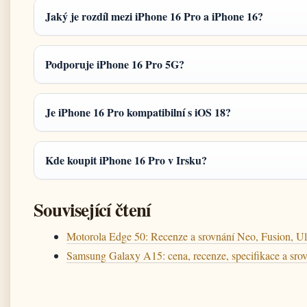
Jaký je rozdíl mezi iPhone 16 Pro a iPhone 16?
Podporuje iPhone 16 Pro 5G?
Je iPhone 16 Pro kompatibilní s iOS 18?
Kde koupit iPhone 16 Pro v Irsku?
Související čtení
Motorola Edge 50: Recenze a srovnání Neo, Fusion, Ul
Samsung Galaxy A15: cena, recenze, specifikace a sro