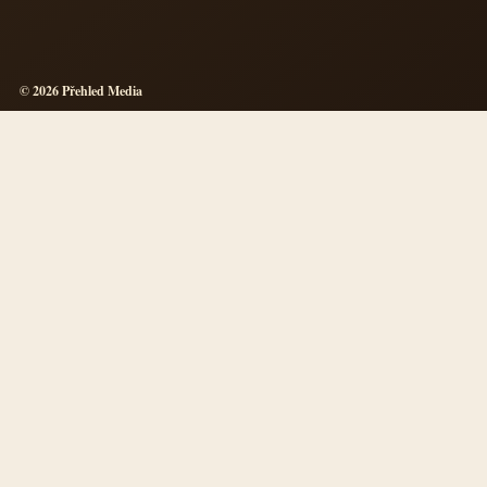
© 2026 Přehled Media