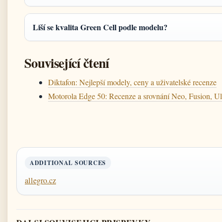
Liší se kvalita Green Cell podle modelu?
Související čtení
Diktafon: Nejlepší modely, ceny a uživatelské recenze
Motorola Edge 50: Recenze a srovnání Neo, Fusion, Ul
ADDITIONAL SOURCES
allegro.cz