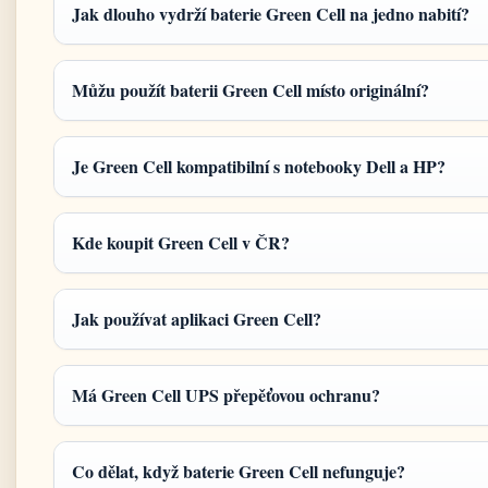
Jak dlouho vydrží baterie Green Cell na jedno nabití?
Můžu použít baterii Green Cell místo originální?
Je Green Cell kompatibilní s notebooky Dell a HP?
Kde koupit Green Cell v ČR?
Jak používat aplikaci Green Cell?
Má Green Cell UPS přepěťovou ochranu?
Co dělat, když baterie Green Cell nefunguje?